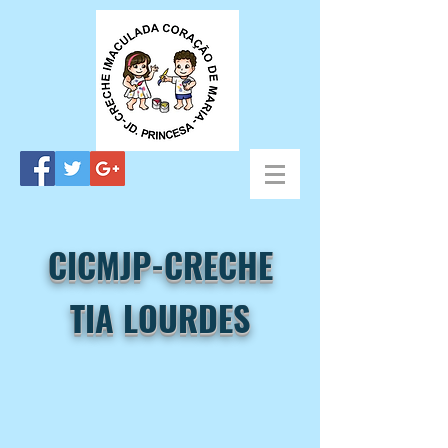
CICMJP-CRECHE
TIA LOURDES